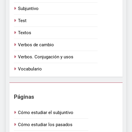
Subjuntivo
Test
Textos
Verbos de cambio
Verbos. Conjugación y usos
Vocabulario
Páginas
Cómo estudiar el subjuntivo
Cómo estudiar los pasados