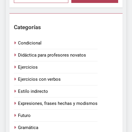
Categorías
Condicional
Didáctica para profesores novatos
Ejercicios
Ejercicios con verbos
Estilo indirecto
Expresiones, frases hechas y modismos
Futuro
Gramática