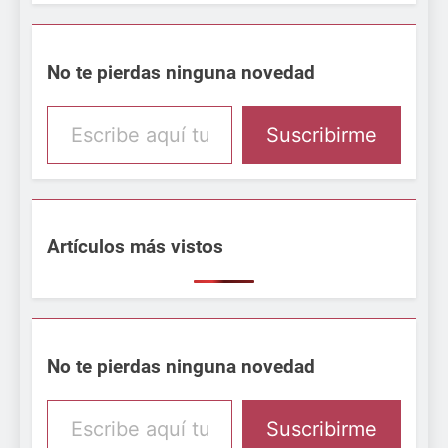
No te pierdas ninguna novedad
Escribe aquí tu email
Suscribirme
Artículos más vistos
No te pierdas ninguna novedad
Escribe aquí tu email
Suscribirme