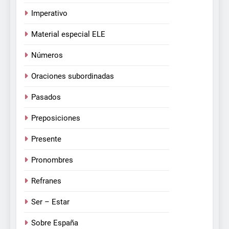
Imperativo
Material especial ELE
Números
Oraciones subordinadas
Pasados
Preposiciones
Presente
Pronombres
Refranes
Ser – Estar
Sobre España