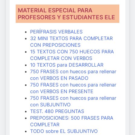
MATERIAL ESPECIAL PARA
PROFESORES Y ESTUDIANTES ELE
PERÍFRASIS VERBALES
32 MINI TEXTOS PARA COMPLETAR
CON PREPOSICIONES
15 TEXTOS CON 750 HUECOS PARA
COMPLETAR CON VERBOS
10 TEXTOS para DESARROLLAR
750 FRASES con huecos para rellenar
con VERBOS EN PASADO
750 FRASES con huecos para rellenar
con VERBOS EN PRESENTE
750 FRASES con huecos para rellenar
con SUBJUNTIVO
TEST. 480 PREGUNTAS
PREPOSICIONES: 500 FRASES PARA
COMPLETAR
TODO sobre EL SUBJUNTIVO