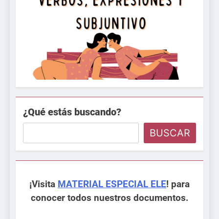
¿Qué estás buscando?
BUSCAR
¡Visita
MATERIAL ESPECIAL ELE
! para
conocer todos nuestros documentos.