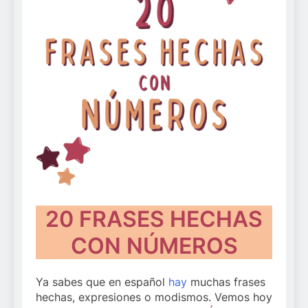
20 FRASES HECHAS
CON NÚMEROS
Ya sabes que en español
hay
muchas frases
hechas, expresiones o modismos. Vemos hoy