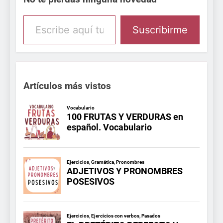
Escribe aquí tu email
Suscribirme
Artículos más vistos