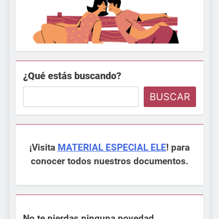
¿Qué estás buscando?
BUSCAR
¡Visita
MATERIAL ESPECIAL ELE
! para
conocer todos nuestros documentos.
No te pierdas ninguna novedad