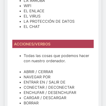
LA ARROBA
WIFI
EL ENLACE
EL VIRUS
LA PROTECCIÓN DE DATOS
EL CHAT
ACCIONES/VERBOS
Todas las cosas que podemos hacer
con nuestro ordenador.
ABRIR / CERRAR
NAVEGAR POR
ENTRAR EN / SALIR DE
CONECTAR / DECONECTAR
ENCHUFAR / DESENCHUFAR
CARGAR / DESCARGAR
BORRAR