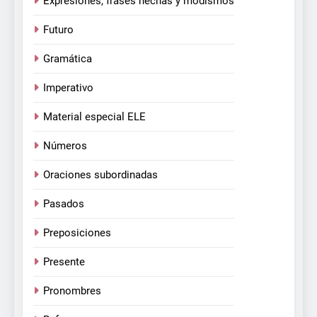
Expresiones, frases hechas y modismos
Futuro
Gramática
Imperativo
Material especial ELE
Números
Oraciones subordinadas
Pasados
Preposiciones
Presente
Pronombres