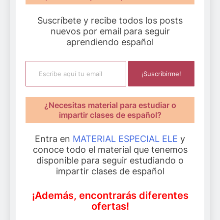
Suscríbete y recibe todos los posts
nuevos por email para seguir
aprendiendo español
Escribe aquí tu email
¡Suscribirme!
¿Necesitas material para estudiar o
impartir clases de español?
Entra en
MATERIAL ESPECIAL ELE
y
conoce todo el material que tenemos
disponible para seguir estudiando o
impartir clases de español
¡Además, encontrarás diferentes
ofertas!