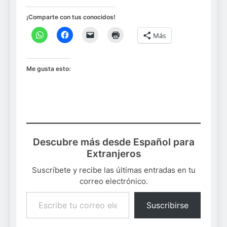
¡Comparte con tus conocidos!
Más
Me gusta esto:
Descubre más desde Español para
Extranjeros
Suscríbete y recibe las últimas entradas en tu
correo electrónico.
Escribe tu correo electrónico…
Suscribirse