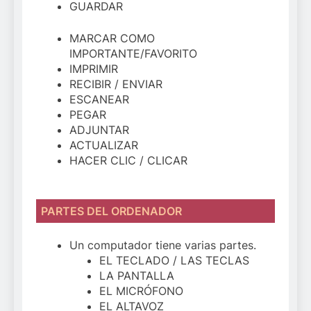
GUARDAR
MARCAR COMO
IMPORTANTE/FAVORITO
IMPRIMIR
RECIBIR / ENVIAR
ESCANEAR
PEGAR
ADJUNTAR
ACTUALIZAR
HACER CLIC / CLICAR
PARTES DEL ORDENADOR
Un computador tiene varias partes.
EL TECLADO / LAS TECLAS
LA PANTALLA
EL MICRÓFONO
EL ALTAVOZ