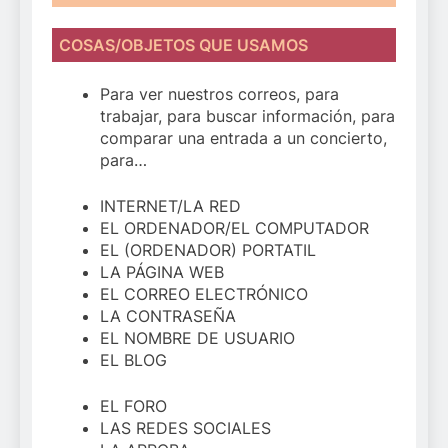
COSAS/OBJETOS QUE USAMOS
Para ver nuestros correos, para
trabajar, para buscar información, para
comparar una entrada a un concierto,
para…
INTERNET/LA RED
EL ORDENADOR/EL COMPUTADOR
EL (ORDENADOR) PORTATIL
LA PÁGINA WEB
EL CORREO ELECTRÓNICO
LA CONTRASEÑA
EL NOMBRE DE USUARIO
EL BLOG
EL FORO
LAS REDES SOCIALES