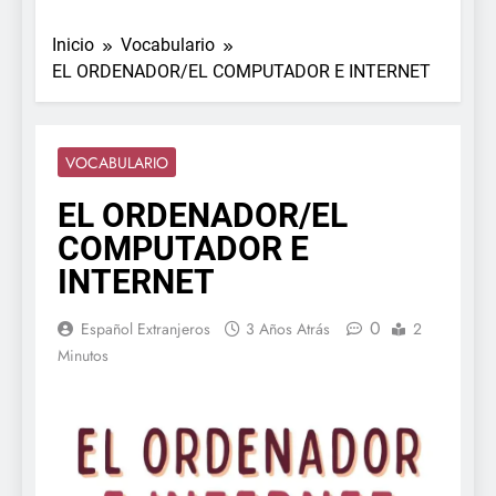
Inicio
Vocabulario
EL ORDENADOR/EL COMPUTADOR E INTERNET
VOCABULARIO
EL ORDENADOR/EL
COMPUTADOR E
INTERNET
0
Español Extranjeros
3 Años Atrás
2
Minutos