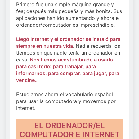
Primero fue una simple máquina grande y
fea; después más pequeña y más bonita. Sus
aplicaciones han ido aumentando y ahora el
ordenador/computador es imprescindible.
Llegó Internet y el ordenador se instaló para
siempre en nuestra vida
. Nadie recuerda los
tiempos en que nadie tenía un ordenador en
casa.
Nos hemos acostumbrado a usarlo
para casi todo: para trabajar, para
informarnos, para comprar, para jugar, para
ver cine
…
Estudiamos ahora el vocabulario español
para usar la computadora y movernos por
Internet.
EL ORDENADOR/EL
COMPUTADOR E INTERNET