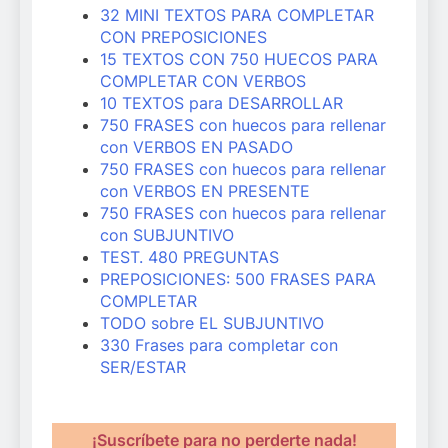
32 MINI TEXTOS PARA COMPLETAR
CON PREPOSICIONES
15 TEXTOS CON 750 HUECOS PARA
COMPLETAR CON VERBOS
10 TEXTOS para DESARROLLAR
750 FRASES con huecos para rellenar
con VERBOS EN PASADO
750 FRASES con huecos para rellenar
con VERBOS EN PRESENTE
750 FRASES con huecos para rellenar
con SUBJUNTIVO
TEST. 480 PREGUNTAS
PREPOSICIONES: 500 FRASES PARA
COMPLETAR
TODO sobre EL SUBJUNTIVO
330 Frases para completar con
SER/ESTAR
¡Suscríbete para no perderte nada!