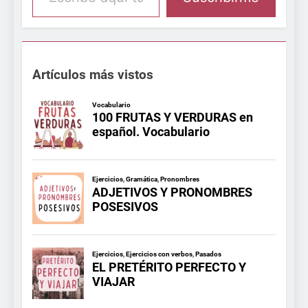
Artículos más vistos