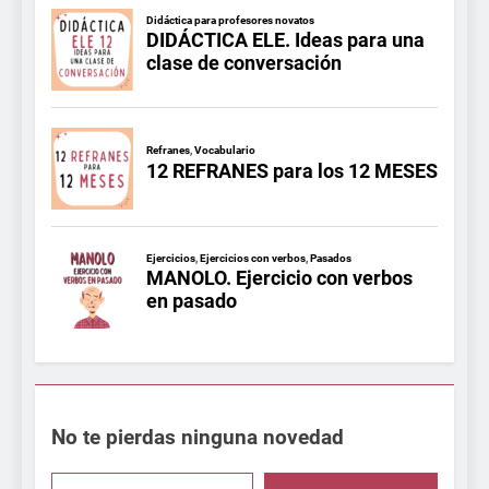
No te pierdas ninguna novedad
Escribe aquí tu email