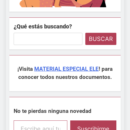
¿Qué estás buscando?
BUSCAR
¡Visita
MATERIAL ESPECIAL ELE
! para
conocer todos nuestros documentos.
No te pierdas ninguna novedad
Escribe aquí tu email
Suscribirme