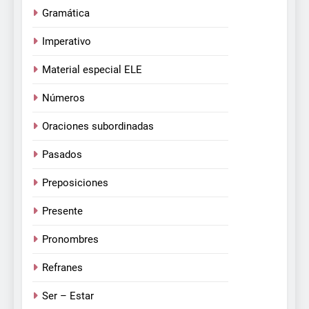
Gramática
Imperativo
Material especial ELE
Números
Oraciones subordinadas
Pasados
Preposiciones
Presente
Pronombres
Refranes
Ser – Estar