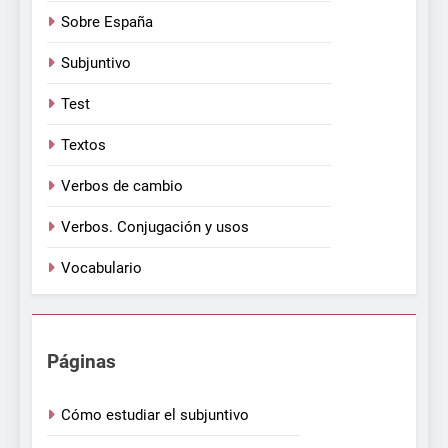
Sobre España
Subjuntivo
Test
Textos
Verbos de cambio
Verbos. Conjugación y usos
Vocabulario
Páginas
Cómo estudiar el subjuntivo