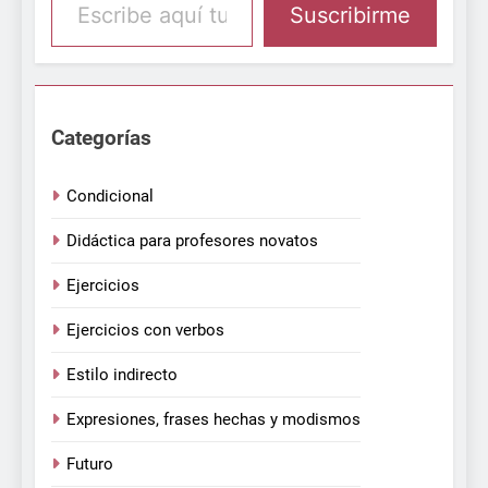
Suscribirme
Categorías
Condicional
Didáctica para profesores novatos
Ejercicios
Ejercicios con verbos
Estilo indirecto
Expresiones, frases hechas y modismos
Futuro