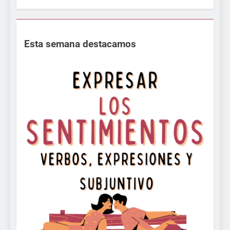
Esta semana destacamos