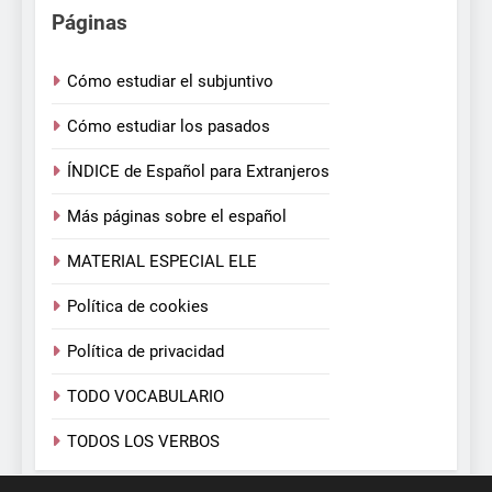
Páginas
Cómo estudiar el subjuntivo
Cómo estudiar los pasados
ÍNDICE de Español para Extranjeros
Más páginas sobre el español
MATERIAL ESPECIAL ELE
Política de cookies
Política de privacidad
TODO VOCABULARIO
TODOS LOS VERBOS