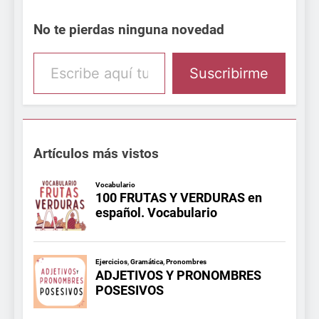
No te pierdas ninguna novedad
Escribe aquí tu email
Suscribirme
Artículos más vistos