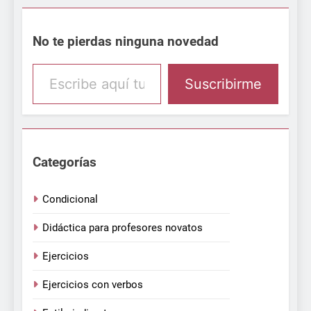
No te pierdas ninguna novedad
Escribe aquí tu email
Suscribirme
Categorías
Condicional
Didáctica para profesores novatos
Ejercicios
Ejercicios con verbos