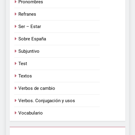
Pronombres
Refranes
Ser – Estar
Sobre España
Subjuntivo
Test
Textos
Verbos de cambio
Verbos. Conjugación y usos
Vocabulario