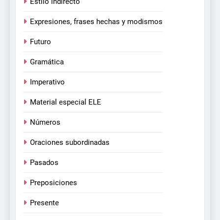
Estilo indirecto
Expresiones, frases hechas y modismos
Futuro
Gramática
Imperativo
Material especial ELE
Números
Oraciones subordinadas
Pasados
Preposiciones
Presente