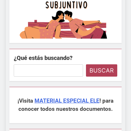
¿Qué estás buscando?
BUSCAR
¡Visita
MATERIAL ESPECIAL ELE
! para
conocer todos nuestros documentos.