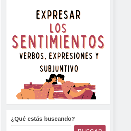
¿Qué estás buscando?