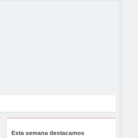
Esta semana destacamos