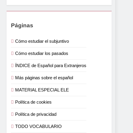
Páginas
Cómo estudiar el subjuntivo
Cómo estudiar los pasados
ÍNDICE de Español para Extranjeros
Más páginas sobre el español
MATERIAL ESPECIAL ELE
Política de cookies
Política de privacidad
TODO VOCABULARIO