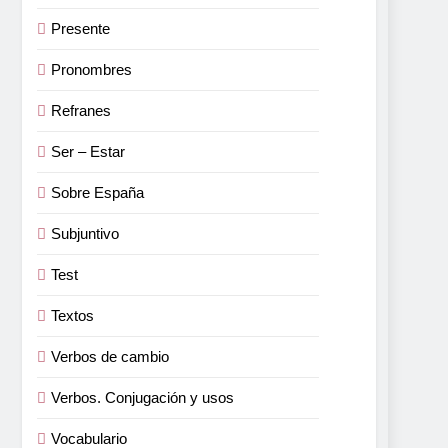
Presente
Pronombres
Refranes
Ser – Estar
Sobre España
Subjuntivo
Test
Textos
Verbos de cambio
Verbos. Conjugación y usos
Vocabulario