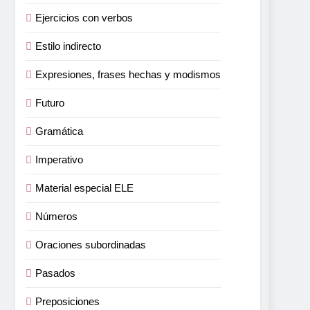
Ejercicios con verbos
Estilo indirecto
Expresiones, frases hechas y modismos
Futuro
Gramática
Imperativo
Material especial ELE
Números
Oraciones subordinadas
Pasados
Preposiciones