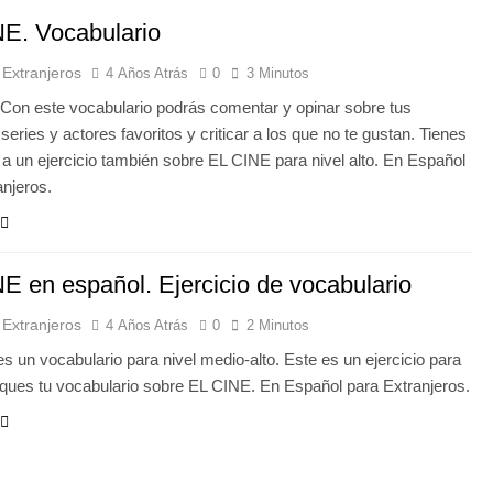
E. Vocabulario
 Extranjeros
4 Años Atrás
0
3 Minutos
Con este vocabulario podrás comentar y opinar sobre tus
 series y actores favoritos y criticar a los que no te gustan. Tienes
 a un ejercicio también sobre EL CINE para nivel alto. En Español
anjeros.
E en español. Ejercicio de vocabulario
 Extranjeros
4 Años Atrás
0
2 Minutos
s un vocabulario para nivel medio-alto. Este es un ejercicio para
iques tu vocabulario sobre EL CINE. En Español para Extranjeros.