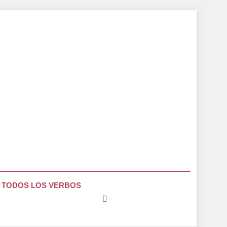
TODOS LOS VERBOS