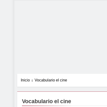
Inicio
Vocabulario el cine
Vocabulario el cine