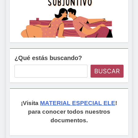
¿Qué estás buscando?
BUSCAR
¡Visita
MATERIAL ESPECIAL ELE
!
para conocer todos nuestros
documentos.