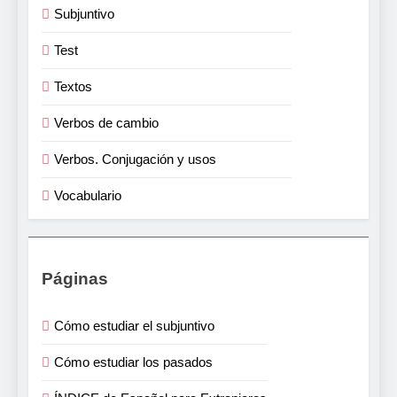
Subjuntivo
Test
Textos
Verbos de cambio
Verbos. Conjugación y usos
Vocabulario
Páginas
Cómo estudiar el subjuntivo
Cómo estudiar los pasados