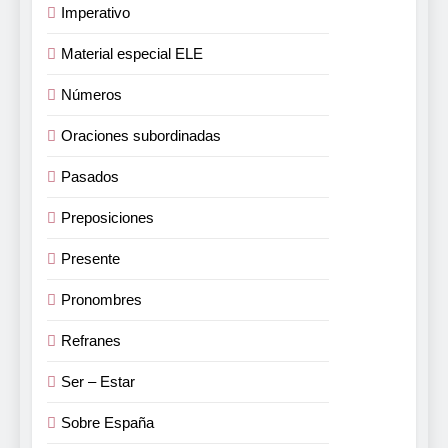
Imperativo
Material especial ELE
Números
Oraciones subordinadas
Pasados
Preposiciones
Presente
Pronombres
Refranes
Ser – Estar
Sobre España