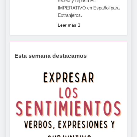
receta y repasa EL
IMPERATIVO en Español para
Extranjeros.
Leer más
Esta semana destacamos