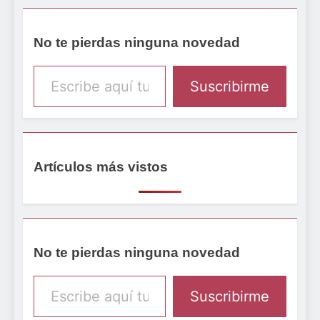
No te pierdas ninguna novedad
Escribe aquí tu email
Suscribirme
Artículos más vistos
No te pierdas ninguna novedad
Escribe aquí tu email
Suscribirme