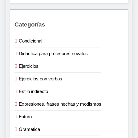
Categorías
Condicional
Didáctica para profesores novatos
Ejercicios
Ejercicios con verbos
Estilo indirecto
Expresiones, frases hechas y modismos
Futuro
Gramática