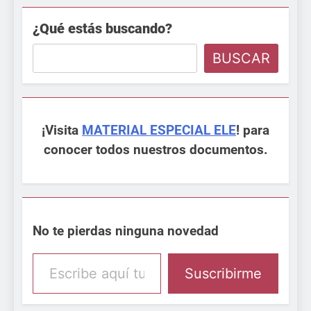
¿Qué estás buscando?
BUSCAR
¡Visita
MATERIAL ESPECIAL ELE
! para
conocer todos nuestros documentos.
No te pierdas ninguna novedad
Escribe aquí tu email
Suscribirme