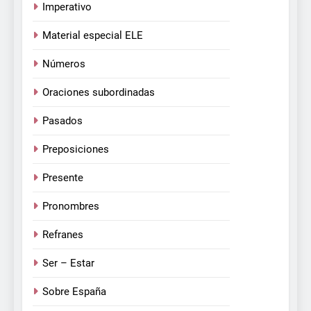
Imperativo
Material especial ELE
Números
Oraciones subordinadas
Pasados
Preposiciones
Presente
Pronombres
Refranes
Ser – Estar
Sobre España