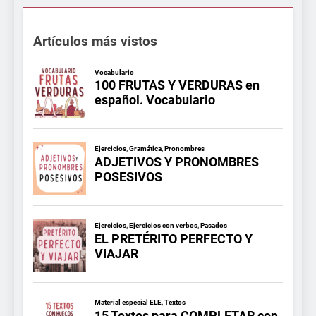
Artículos más vistos