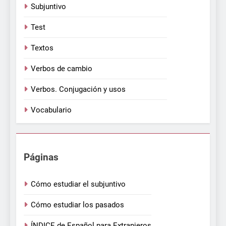
Subjuntivo
Test
Textos
Verbos de cambio
Verbos. Conjugación y usos
Vocabulario
Páginas
Cómo estudiar el subjuntivo
Cómo estudiar los pasados
ÍNDICE de Español para Extranjeros