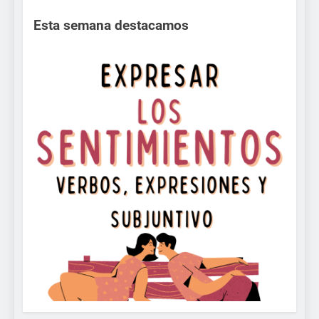
Esta semana destacamos