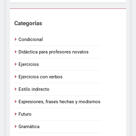
Categorías
Condicional
Didáctica para profesores novatos
Ejercicios
Ejercicios con verbos
Estilo indirecto
Expresiones, frases hechas y modismos
Futuro
Gramática