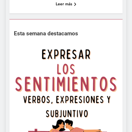
Leer más
Esta semana destacamos