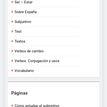
Ser – Estar
Sobre España
Subjuntivo
Test
Textos
Verbos de cambio
Verbos. Conjugación y usos
Vocabulario
Páginas
Cómo estudiar el subjuntivo