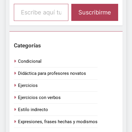
Escribe aquí tu email
Suscribirme
Categorías
Condicional
Didáctica para profesores novatos
Ejercicios
Ejercicios con verbos
Estilo indirecto
Expresiones, frases hechas y modismos