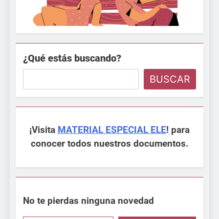
¿Qué estás buscando?
BUSCAR
¡Visita
MATERIAL ESPECIAL ELE
! para
conocer todos nuestros documentos.
No te pierdas ninguna novedad
Escribe aquí tu email