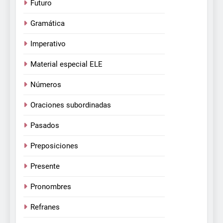
Futuro
Gramática
Imperativo
Material especial ELE
Números
Oraciones subordinadas
Pasados
Preposiciones
Presente
Pronombres
Refranes