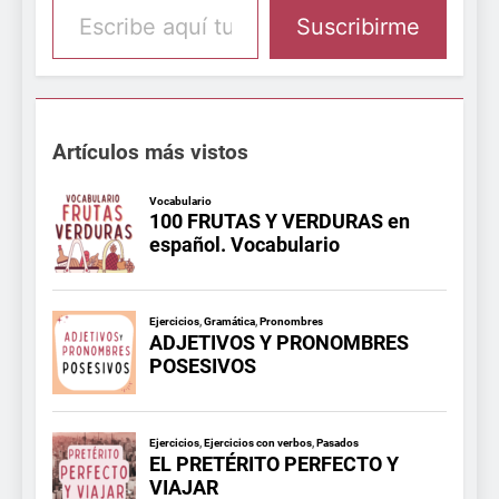
Suscribirme
Artículos más vistos