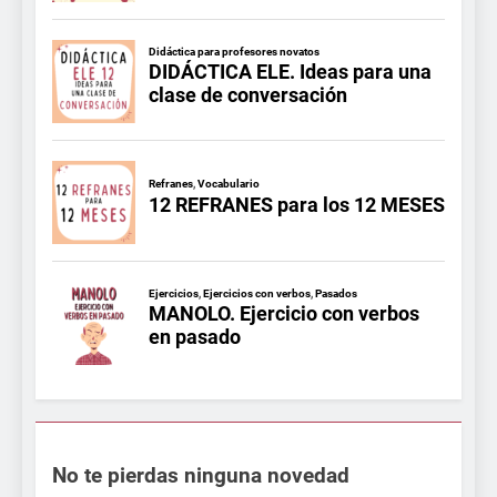
No te pierdas ninguna novedad