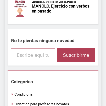
No te pierdas ninguna novedad
Escribe aquí tu email
Suscribirme
Categorías
Condicional
Didáctica para profesores novatos