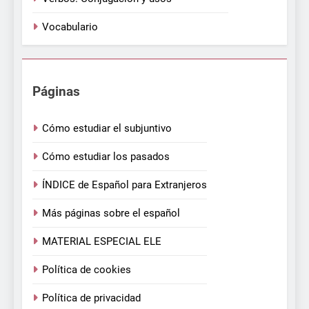
Vocabulario
Páginas
Cómo estudiar el subjuntivo
Cómo estudiar los pasados
ÍNDICE de Español para Extranjeros
Más páginas sobre el español
MATERIAL ESPECIAL ELE
Política de cookies
Política de privacidad