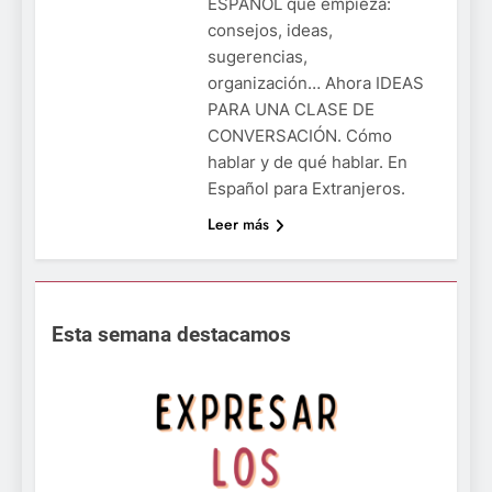
ESPAÑOL que empieza:
consejos, ideas,
sugerencias,
organización… Ahora IDEAS
PARA UNA CLASE DE
CONVERSACIÓN. Cómo
hablar y de qué hablar. En
Español para Extranjeros.
Leer más
Esta semana destacamos