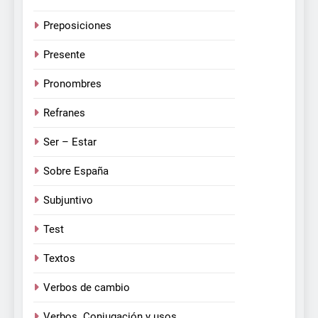
Preposiciones
Presente
Pronombres
Refranes
Ser – Estar
Sobre España
Subjuntivo
Test
Textos
Verbos de cambio
Verbos. Conjugación y usos