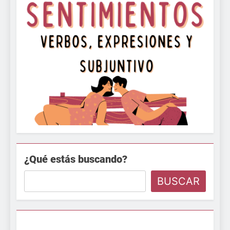
¿Qué estás buscando?
BUSCAR