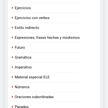
Ejercicios
Ejercicios con verbos
Estilo indirecto
Expresiones, frases hechas y modismos
Futuro
Gramática
Imperativo
Material especial ELE
Números
Oraciones subordinadas
Pasados