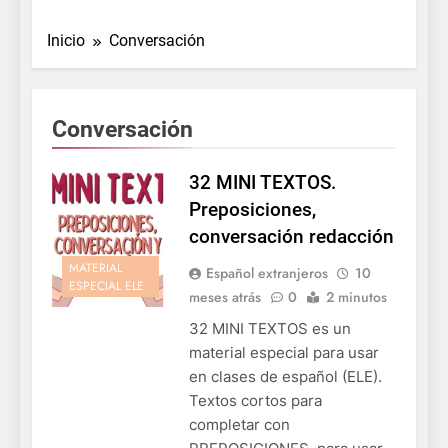
Inicio
Conversación
Conversación
32 MINI TEXTOS.
Preposiciones,
conversación redacción
MATERIAL
Español extranjeros
10
ESPECIAL ELE
meses atrás
0
2 minutos
32 MINI TEXTOS es un
material especial para usar
en clases de español (ELE).
Textos cortos para
completar con